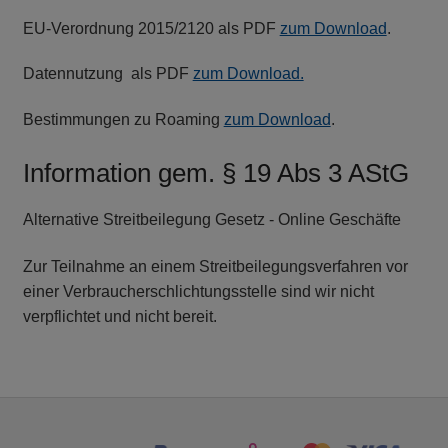
EU-Verordnung 2015/2120 als PDF
zum Download
.
Datennutzung als PDF
zum Download.
Bestimmungen zu Roaming
zum Download
.
Information gem. § 19 Abs 3 AStG
Alternative Streitbeilegung Gesetz - Online Geschäfte
Zur Teilnahme an einem Streitbeilegungsverfahren vor
einer Verbraucherschlichtungsstelle sind wir nicht
verpflichtet und nicht bereit.