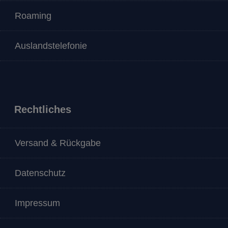
Roaming
Auslandstelefonie
Rechtliches
Versand & Rückgabe
Datenschutz
Impressum