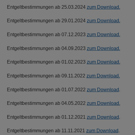
Entgeltbestimmungen ab 25.03.2024
zum Download
.
Entgeltbestimmungen ab 29.01.2024
zum Download
.
Entgeltbestimmungen ab 07.12.2023
zum Download
.
Entgeltbestimmungen ab 04.09.2023
zum Download
.
Entgeltbestimmungen ab 01.02.2023
zum Download
.
Entgeltbestimmungen ab 09.11.2022
zum Download
.
Entgeltbestimmungen ab 01.07.2022
zum Download
.
Entgeltbestimmungen ab 04.05.2022
zum Download.
Entgeltbestimmungen ab 01.12.2021
zum Download
.
Entgeltbestimmungen ab 11.11.2021
zum Download
.