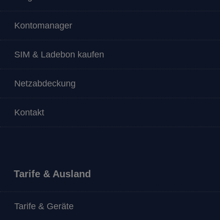
Kontomanager
SIM & Ladebon kaufen
Netzabdeckung
Kontakt
Tarife & Ausland
Tarife & Geräte