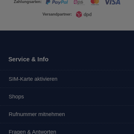
Zahlungsarten:
Versandpartner:
Service & Info
SIM-Karte aktivieren
Shops
Rufnummer mitnehmen
Fragen & Antworten