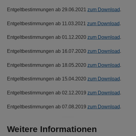
Entgeltbestimmungen ab 29.06.2021
zum Download
.
Entgeltbestimmungen ab 11.03.2021
zum Download
.
Entgeltbestimmungen ab 01.12.2020
zum Download
.
Entgeltbestimmungen ab 16.07.2020
zum Download
.
Entgeltbestimmungen ab 18.05.2020
zum Download
.
Entgeltbestimmungen ab 15.04.2020
zum Download
.
Entgeltbestimmungen ab 02.12.2019
zum Download
.
Entgeltbestimmungen ab 07.08.2019
zum Download
.
Weitere Informationen