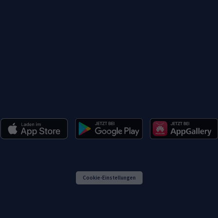
Cookie-Einstellungen