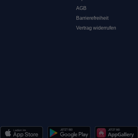
AGB
Barrierefreiheit
Vertrag widerrufen