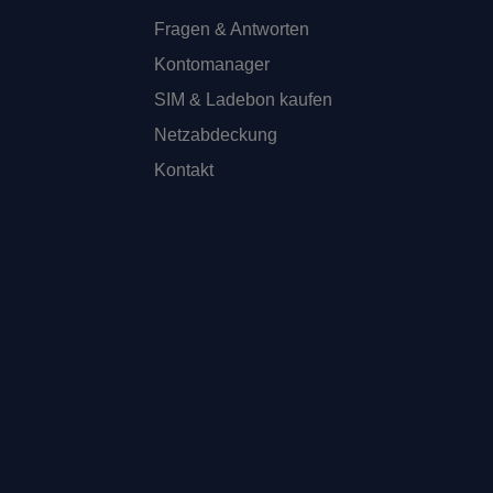
Fragen & Antworten
Kontomanager
SIM & Ladebon kaufen
Netzabdeckung
Kontakt