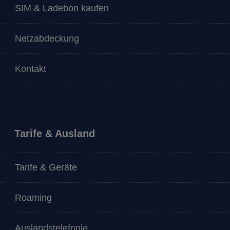
SIM & Ladebon kaufen
Netzabdeckung
Kontakt
Tarife & Ausland
Tarife & Geräte
Roaming
Auslandstelefonie