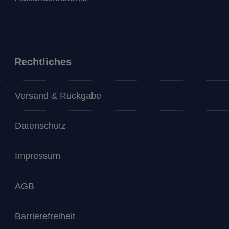
Rechtliches
Versand & Rückgabe
Datenschutz
Impressum
AGB
Barrierefreiheit