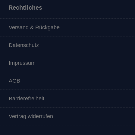
Rechtliches
Versand & Rückgabe
Datenschutz
Impressum
AGB
Barrierefreiheit
Vertrag widerrufen