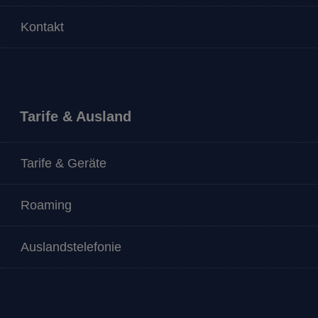
Kontakt
Tarife & Ausland
Tarife & Geräte
Roaming
Auslandstelefonie