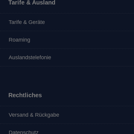
Tarife & Ausland
Tarife & Geräte
Roaming
Auslandstelefonie
Rechtliches
Versand & Rückgabe
Datenschutz