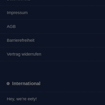
Impressum
AGB
Barrierefreiheit
Vertrag widerrufen
International
Hey, we’re eety!