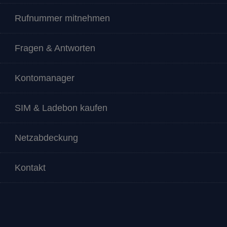
Rufnummer mitnehmen
Fragen & Antworten
Kontomanager
SIM & Ladebon kaufen
Netzabdeckung
Kontakt