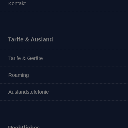
Kontakt
Tarife & Ausland
Tarife & Geräte
Roaming
Auslandstelefonie
Rechtliches