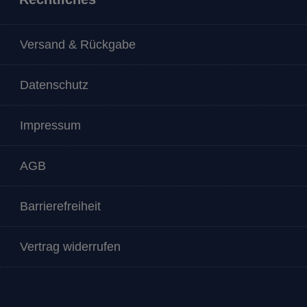
Versand & Rückgabe
Datenschutz
Impressum
AGB
Barrierefreiheit
Vertrag widerrufen