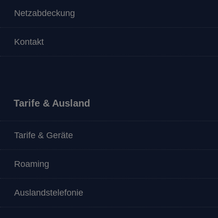
Netzabdeckung
Kontakt
Tarife & Ausland
Tarife & Geräte
Roaming
Auslandstelefonie