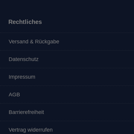
Rechtliches
Versand & Rückgabe
Datenschutz
Impressum
AGB
Barrierefreiheit
Vertrag widerrufen