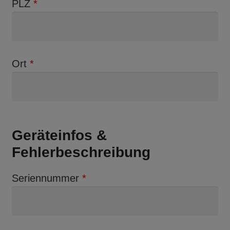
PLZ
*
Ort
*
Geräteinfos &
Fehlerbeschreibung
Seriennummer
*