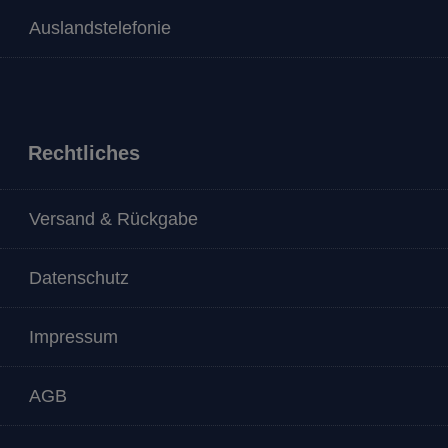
Auslandstelefonie
Rechtliches
Versand & Rückgabe
Datenschutz
Impressum
AGB