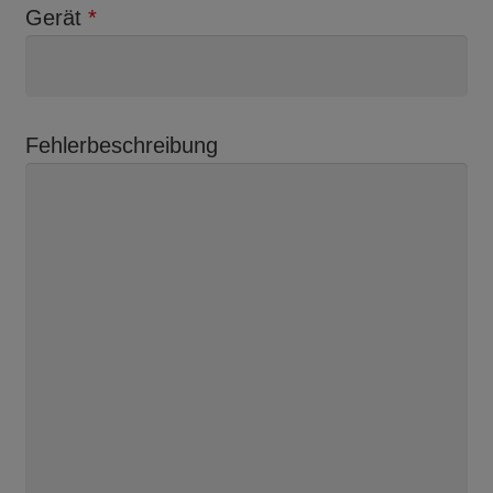
Gerät
*
Fehlerbeschreibung