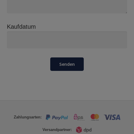
Kaufdatum
Zahlungsarten:
Versandpartner: