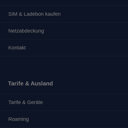
SIM & Ladebon kaufen
Netzabdeckung
Kontakt
Tarife & Ausland
Tarife & Geräte
Roaming