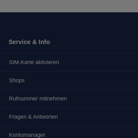
Service & Info
SIM-Karte aktivieren
Shops
Rufnummer mitnehmen
Fragen & Antworten
Kontomanager