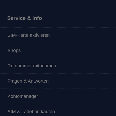
Service & Info
SIM-Karte aktivieren
Shops
Rufnummer mitnehmen
Fragen & Antworten
Kontomanager
SIM & Ladebon kaufen