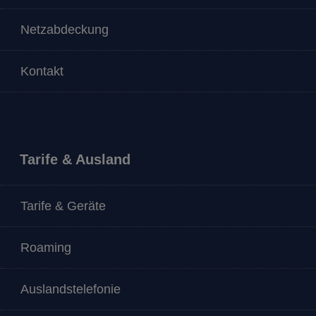
Netzabdeckung
Kontakt
Tarife & Ausland
Tarife & Geräte
Roaming
Auslandstelefonie