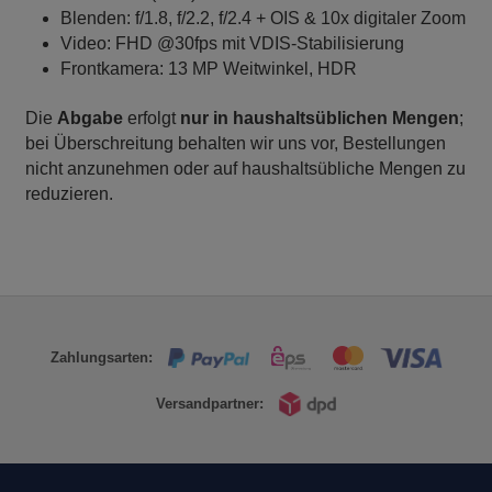
Blenden: f/1.8, f/2.2, f/2.4 + OIS & 10x digitaler Zoom
Video: FHD @30fps mit VDIS-Stabilisierung
Frontkamera: 13 MP Weitwinkel, HDR
Die
Abgabe
erfolgt
nur in haushaltsüblichen Mengen
;
bei Überschreitung behalten wir uns vor, Bestellungen
nicht anzunehmen oder auf haushaltsübliche Mengen zu
reduzieren.
Zahlungsarten:
Versandpartner: