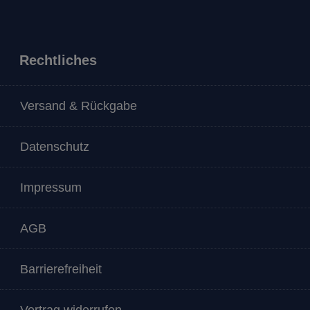
Rechtliches
Versand & Rückgabe
Datenschutz
Impressum
AGB
Barrierefreiheit