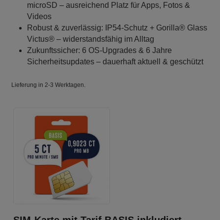
microSD – ausreichend Platz für Apps, Fotos &
Videos
Robust & zuverlässig: IP54-Schutz + Gorilla® Glass
Victus® – widerstandsfähig im Alltag
Zukunftssicher: 6 OS-Upgrades & 6 Jahre
Sicherheitsupdates – dauerhaft aktuell & geschützt
Lieferung in 2-3 Werktagen.