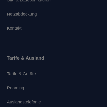
SIM & Ladebon kaufen
Netzabdeckung
Kontakt
Tarife & Ausland
Tarife & Geräte
Roaming
Auslandstelefonie