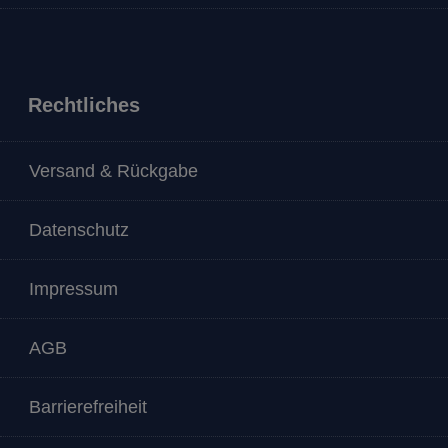
Rechtliches
Versand & Rückgabe
Datenschutz
Impressum
AGB
Barrierefreiheit