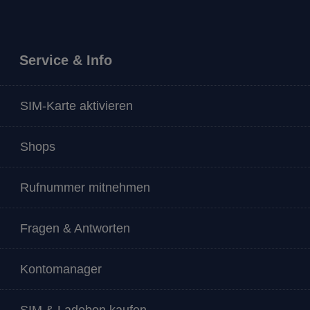
Service & Info
SIM-Karte aktivieren
Shops
Rufnummer mitnehmen
Fragen & Antworten
Kontomanager