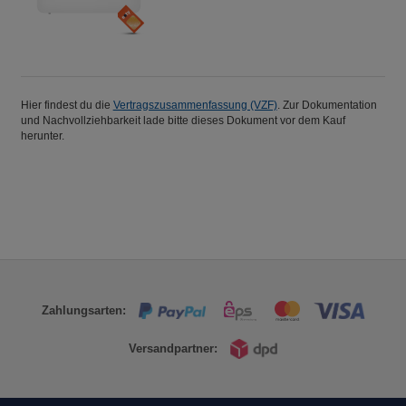
Hier findest du die
Vertragszusammenfassung (VZF)
. Zur Dokumentation
und Nachvollziehbarkeit lade bitte dieses Dokument vor dem Kauf
herunter.
Zahlungsarten:
Versandpartner: