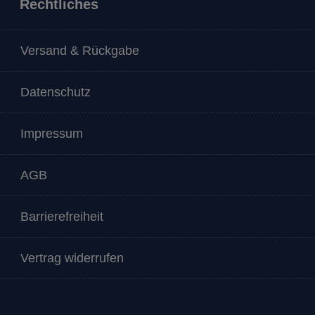
Rechtliches
Versand & Rückgabe
Datenschutz
Impressum
AGB
Barrierefreiheit
Vertrag widerrufen