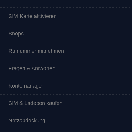
SIM-Karte aktivieren
Shops
Rufnummer mitnehmen
Fragen & Antworten
Kontomanager
SIM & Ladebon kaufen
Netzabdeckung