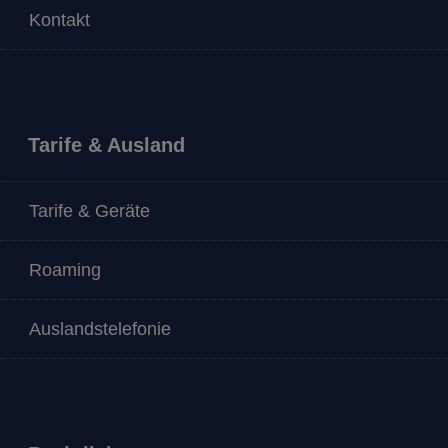
Kontakt
Tarife & Ausland
Tarife & Geräte
Roaming
Auslandstelefonie