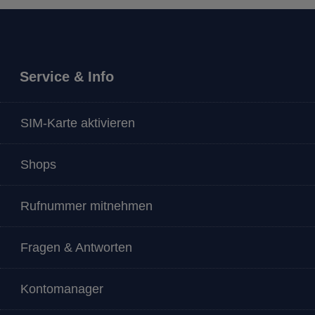
Service & Info
SIM-Karte aktivieren
Shops
Rufnummer mitnehmen
Fragen & Antworten
Kontomanager