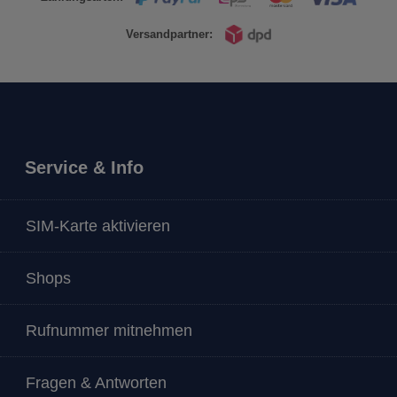
Versandpartner:
Service & Info
SIM-Karte aktivieren
Shops
Rufnummer mitnehmen
Fragen & Antworten