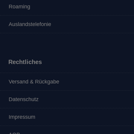
Roaming
Auslandstelefonie
Rechtliches
Versand & Rückgabe
Datenschutz
Impressum