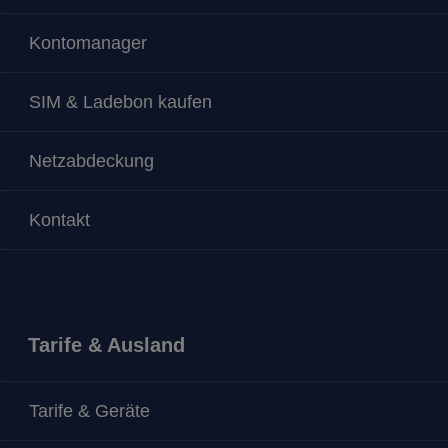
Kontomanager
SIM & Ladebon kaufen
Netzabdeckung
Kontakt
Tarife & Ausland
Tarife & Geräte