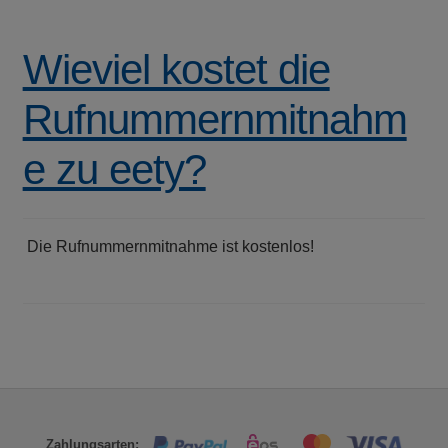
Wieviel kostet die
Rufnummernmitnahm
e zu eety?
Die Rufnummernmitnahme ist kostenlos!
Zahlungsarten: