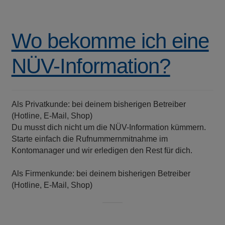
Wo bekomme ich eine
NÜV-Information?
Als Privatkunde: bei deinem bisherigen Betreiber
(Hotline, E-Mail, Shop)
Du musst dich nicht um die NÜV-Information kümmern.
Starte einfach die Rufnummernmitnahme im
Kontomanager und wir erledigen den Rest für dich.
Als Firmenkunde: bei deinem bisherigen Betreiber
(Hotline, E-Mail, Shop)