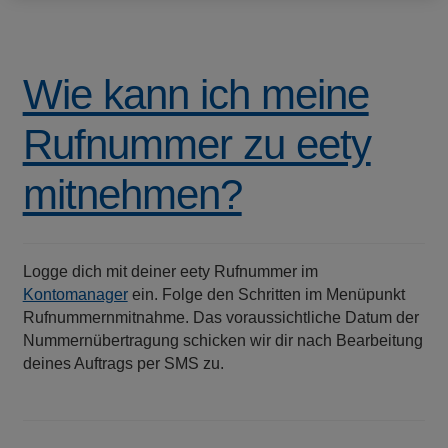
Wie kann ich meine
Rufnummer zu eety
mitnehmen?
Logge dich mit deiner eety Rufnummer im
Kontomanager
ein. Folge den Schritten im Menüpunkt
Rufnummernmitnahme. Das voraussichtliche Datum der
Nummernübertragung schicken wir dir nach Bearbeitung
deines Auftrags per SMS zu.