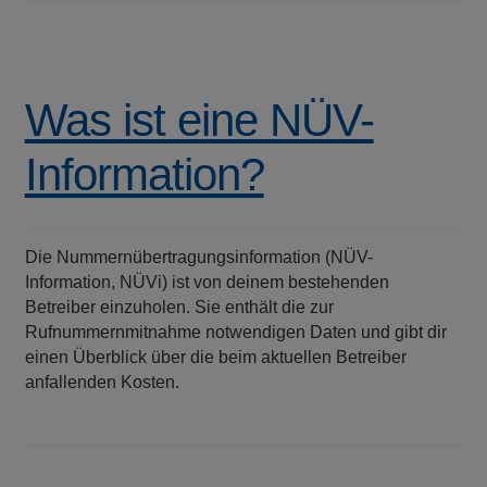
Was ist eine NÜV-
Information?
Die Nummernübertragungsinformation (NÜV-
Information, NÜVi) ist von deinem bestehenden
Betreiber einzuholen. Sie enthält die zur
Rufnummernmitnahme notwendigen Daten und gibt dir
einen Überblick über die beim aktuellen Betreiber
anfallenden Kosten.