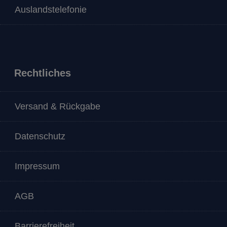
Auslandstelefonie
Rechtliches
Versand & Rückgabe
Datenschutz
Impressum
AGB
Barrierefreiheit