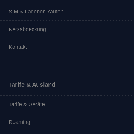
SIM & Ladebon kaufen
Netzabdeckung
Kontakt
Tarife & Ausland
Tarife & Geräte
Roaming