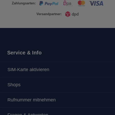
Zahlungsarten:
Versandpartner:
Service & Info
SIM-Karte aktivieren
Shops
Rufnummer mitnehmen
Fragen & Antworten