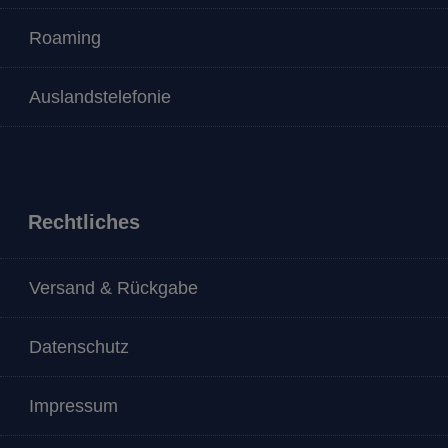
Roaming
Auslandstelefonie
Rechtliches
Versand & Rückgabe
Datenschutz
Impressum