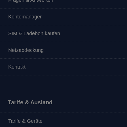
Kontomanager
SIM & Ladebon kaufen
Netzabdeckung
Kontakt
Tarife & Ausland
Tarife & Geräte