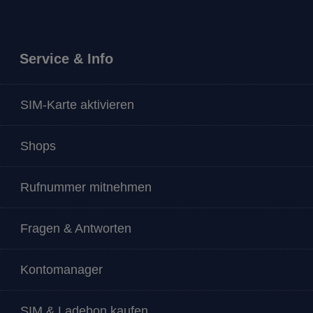
Service & Info
SIM-Karte aktivieren
Shops
Rufnummer mitnehmen
Fragen & Antworten
Kontomanager
SIM & Ladebon kaufen