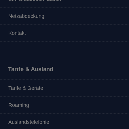
Netzabdeckung
Kontakt
Tarife & Ausland
Tarife & Geräte
Roaming
Auslandstelefonie