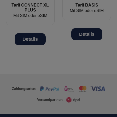
Tarif CONNECT XL
Tarif BASIS
PLUS
Details
Details
Zahlungsarten:
Versandpartner: