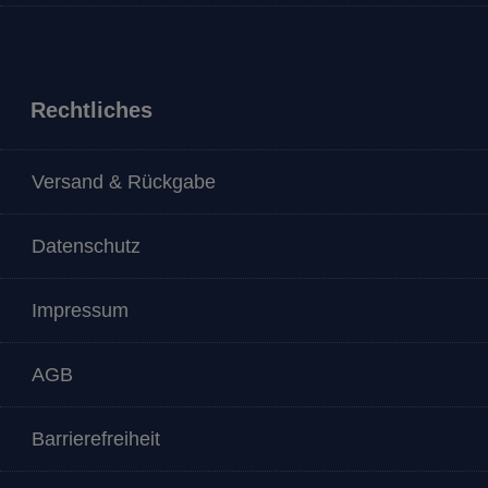
Rechtliches
Versand & Rückgabe
Datenschutz
Impressum
AGB
Barrierefreiheit